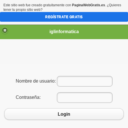
Este sitio web fue creado gratuitamente con
PaginaWebGratis.es
. ¿Quieres
tener tu propio sitio web?
REGÍSTRATE GRATIS
iglinformatica
Nombre de usuario:
Contraseña:
Login